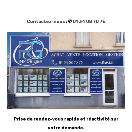
Contactez-nous
: ✆
01 34 08 70 76
Prise de rendez-vous rapide et réactivité sur
votre demande.