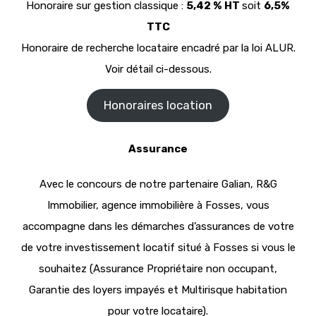
Honoraire sur gestion classique :
5,42 % HT
soit
6,5%
TTC
Honoraire de recherche locataire encadré par la loi ALUR.
Voir détail ci-dessous.
Honoraires location
Assurance
Avec le concours de notre partenaire Galian, R&G
Immobilier, agence immobilière à Fosses, vous
accompagne dans les démarches d’assurances de votre
de votre investissement locatif situé à Fosses si vous le
souhaitez (Assurance Propriétaire non occupant,
Garantie des loyers impayés et Multirisque habitation
pour votre locataire).