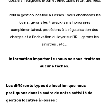
dossiers, rédigeons le bail et effectuons l’état des lieux.
Pour la gestion locative à Fosses : Nous encaissons les
loyers, gérons les travaux (sans honoraires
complémentaires), procédons à la régularisation des
charges et à l’indexation du loyer sur l’IRL, gérons les
sinistres , etc….
Information importante : nous ne sous-traitons
aucune tâches.
Les différents types de location que nous
pratiquons dans le cadre de notre activité de
gestion locative à Fosses :