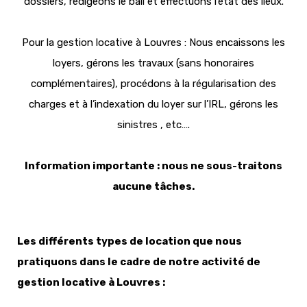
dossiers, rédigeons le bail et effectuons l’état des lieux.
Pour la gestion locative à Louvres : Nous encaissons les
loyers, gérons les travaux (sans honoraires
complémentaires), procédons à la régularisation des
charges et à l’indexation du loyer sur l’IRL, gérons les
sinistres , etc….
Information importante : nous ne sous-traitons
aucune tâches.
Les différents types de location que nous
pratiquons dans le cadre de notre activité de
gestion locative à Louvres :