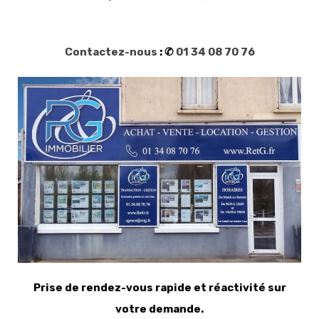
Contactez-nous
: ✆
01 34 08 70 76
Prise de rendez-vous rapide et réactivité sur
votre demande.