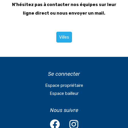
N’hésitez pas à contacter nos équipes sur leur
ligne direct ou nous envoyer un mail.
Se connecter
Espace propriétaire
Espace bailleur
Nous suivre