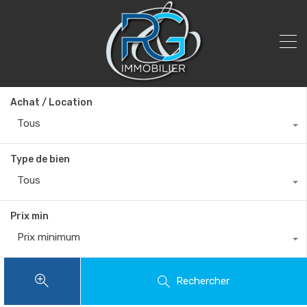
Achat / Location
Tous
Type de bien
Tous
Prix min
Prix minimum
Rechercher