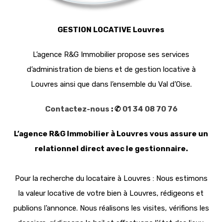
GESTION LOCATIVE Louvres
L’agence R&G Immobilier propose ses services
d’administration de biens et de gestion locative à
Louvres ainsi que dans l’ensemble du Val d’Oise.
Contactez-nous
: ✆
01 34 08 70 76
L’agence R&G Immobilier à Louvres vous assure un
relationnel direct avec le gestionnaire.
Pour la recherche du locataire à Louvres : Nous estimons
la valeur locative de votre bien à Louvres, rédigeons et
publions l’annonce. Nous réalisons les visites, vérifions les