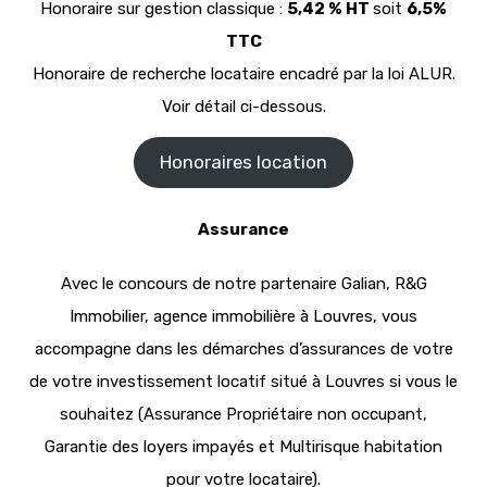
Honoraire sur gestion classique :
5,42 % HT
soit
6,5%
TTC
Honoraire de recherche locataire encadré par la loi ALUR.
Voir détail ci-dessous.
Honoraires location
Assurance
Avec le concours de notre partenaire Galian, R&G
Immobilier, agence immobilière à Louvres, vous
accompagne dans les démarches d’assurances de votre
de votre investissement locatif situé à Louvres si vous le
souhaitez (Assurance Propriétaire non occupant,
Garantie des loyers impayés et Multirisque habitation
pour votre locataire).